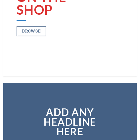
SHOP
BROWSE
BROWSE
ADD ANY
HEADLINE
HERE