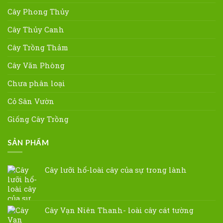
Cây Phong Thủy
Cây Thủy Canh
Cây Trồng Thảm
Cây Văn Phòng
Chưa phân loại
Cỏ Sân Vườn
Giống Cây Trồng
SẢN PHẨM
Cây lưỡi hổ-loài cây của sự trong lành
Cây Vạn Niên Thanh- loài cây cát tường