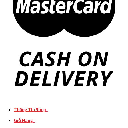
Thông Tin Shop
Giỏ Hàng