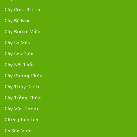
Cây Công Trình
Cây Để Bàn
Cây Đường Viền
Cây Lá Màu
Cây Leo Giàn
Cây Nội Thất
Cây Phong Thủy
Cây Thủy Canh
Cây Trồng Thảm
Cây Văn Phòng
Chưa phân loại
Cỏ Sân Vườn