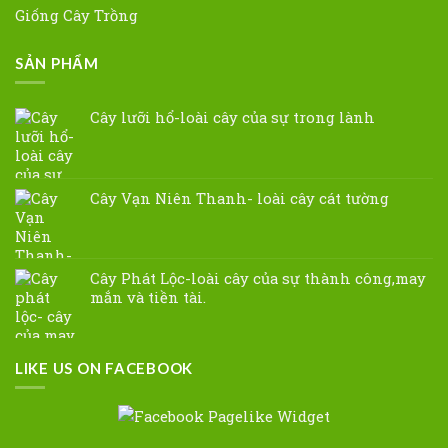
Giống Cây Trồng
SẢN PHẨM
Cây lưỡi hổ-loài cây của sự trong lành
Cây Vạn Niên Thanh- loài cây cát tường
Cây Phát Lộc-loài cây của sự thành công,may
mắn và tiền tài.
LIKE US ON FACEBOOK