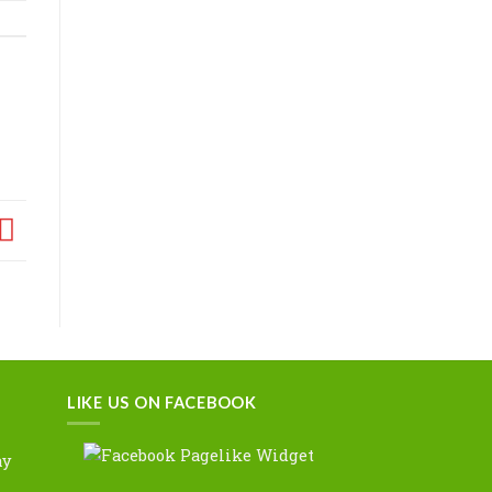
LIKE US ON FACEBOOK
ây