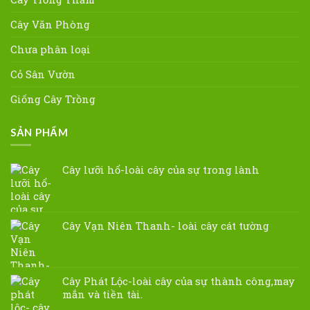
Cây Văn Phòng
Chưa phân loại
Cỏ Sân Vườn
Giống Cây Trồng
SẢN PHẨM
Cây lưỡi hổ-loài cây của sự trong lành
Cây Vạn Niên Thanh- loài cây cát tường
Cây Phát Lộc-loài cây của sự thành công,may
mắn và tiền tài.