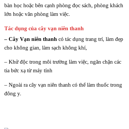
bàn học hoặc bên cạnh phòng đọc sách, phòng khách
lớn hoặc văn phòng làm việc.
Tác dụng của cây vạn niên thanh
– Cây Vạn niên thanh
có tác dụng trang trí, làm đẹp
cho không gian, làm sạch không khí,
– Khử độc trong môi trường làm việc, ngăn chặn các
tia bức xạ từ máy tính
– Ngoài ra cây vạn niên thanh có thể làm thuốc trong
đông y.