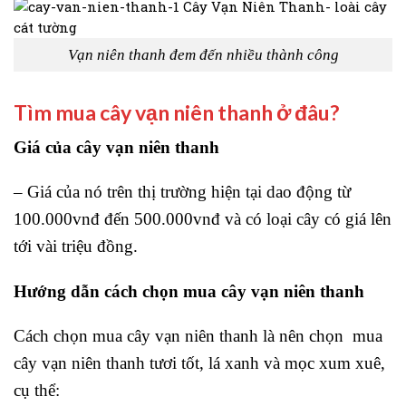
Vạn niên thanh đem đến nhiều thành công
Tìm mua cây vạn niên thanh ở đâu?
Giá của cây vạn niên thanh
– Giá của nó trên thị trường hiện tại dao động từ
100.000vnđ đến 500.000vnđ và có loại cây có giá lên
tới vài triệu đồng.
Hướng dẫn cách chọn mua cây vạn niên thanh
Cách chọn mua cây vạn niên thanh là nên chọn mua
cây vạn niên thanh tươi tốt, lá xanh và mọc xum xuê,
cụ thể: