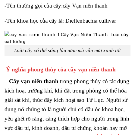
-Tên thường gọi của cây:cây Vạn niên thanh
-Tên khoa học của cây là: Dieffenbachia cultivar
Loài cây có thể sống lâu năm mà vẫn mãi xanh tốt
Ý nghĩa phong thủy của cây vạn niên thanh
– Cây vạn niên thanh
trong phong thủy có tác dụng
kích hoạt trường khí, khi đặt trong phòng có thể hóa
giải sát khí, thúc đẩy kích hoạt sao Tứ Lục. Người sử
dụng nó chứng tỏ là người chủ có đầu óc khoa học,
yêu ghét rõ ràng, càng thích hợp cho người trong lĩnh
vực đầu tư, kinh doanh, đầu tư chứng khoán hay mở