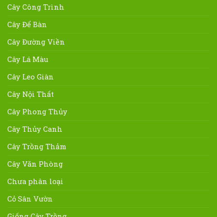
Cây Công Trình
Cây Để Bàn
Cây Đường Viền
Cây Lá Màu
Cây Leo Giàn
Cây Nội Thất
Cây Phong Thủy
Cây Thủy Canh
Cây Trồng Thảm
Cây Văn Phòng
Chưa phân loại
Cỏ Sân Vườn
Giống Cây Trồng