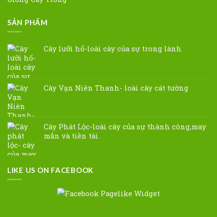
SẢN PHẨM
Cây lưỡi hổ-loài cây của sự trong lành
Cây Vạn Niên Thanh- loài cây cát tường
Cây Phát Lộc-loài cây của sự thành công,may
mắn và tiền tài.
LIKE US ON FACEBOOK