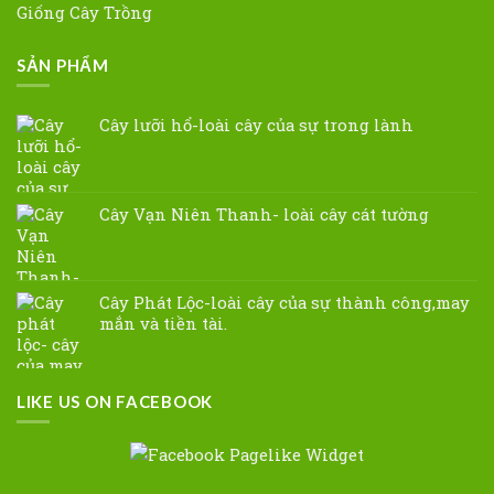
Giống Cây Trồng
SẢN PHẨM
Cây lưỡi hổ-loài cây của sự trong lành
Cây Vạn Niên Thanh- loài cây cát tường
Cây Phát Lộc-loài cây của sự thành công,may
mắn và tiền tài.
LIKE US ON FACEBOOK