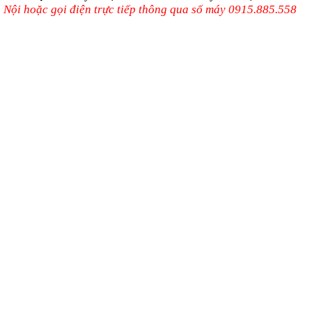
 Nội hoặc gọi điện trực tiếp thông qua số máy 0915.885.558