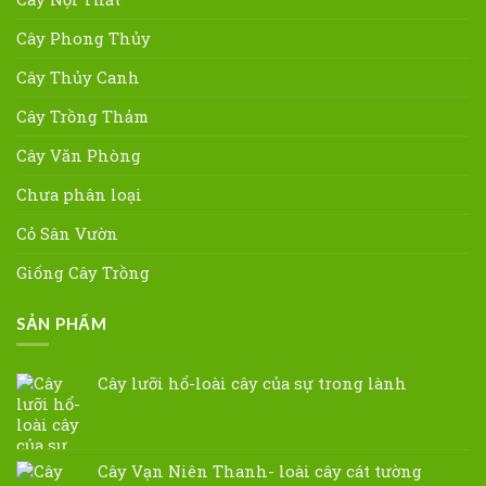
Cây Phong Thủy
Cây Thủy Canh
Cây Trồng Thảm
Cây Văn Phòng
Chưa phân loại
Cỏ Sân Vườn
Giống Cây Trồng
SẢN PHẨM
Cây lưỡi hổ-loài cây của sự trong lành
Cây Vạn Niên Thanh- loài cây cát tường