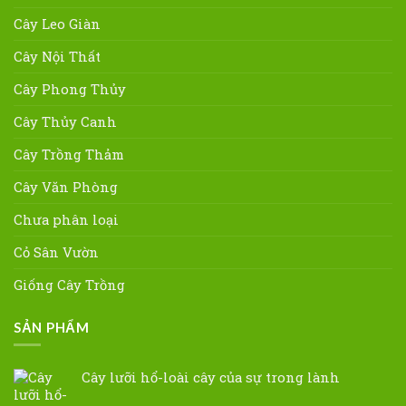
Cây Leo Giàn
Cây Nội Thất
Cây Phong Thủy
Cây Thủy Canh
Cây Trồng Thảm
Cây Văn Phòng
Chưa phân loại
Cỏ Sân Vườn
Giống Cây Trồng
SẢN PHẨM
Cây lưỡi hổ-loài cây của sự trong lành