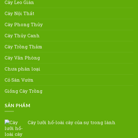
Cây Leo Giàn
Cây Nội Thất
Cây Phong Thủy
Cây Thủy Canh
Cây Trồng Thảm
Cây Văn Phòng
Chưa phân loại
Cỏ Sân Vườn
Giống Cây Trồng
SẢN PHẨM
Cây lưỡi hổ-loài cây của sự trong lành