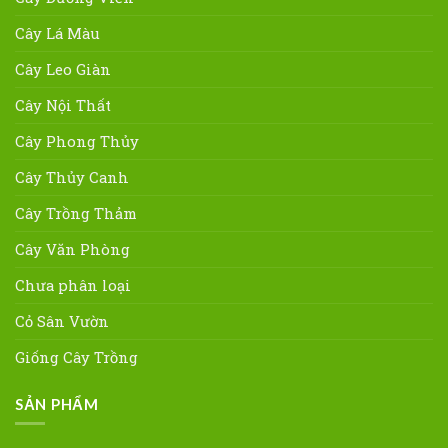
Cây Lá Màu
Cây Leo Giàn
Cây Nội Thất
Cây Phong Thủy
Cây Thủy Canh
Cây Trồng Thảm
Cây Văn Phòng
Chưa phân loại
Cỏ Sân Vườn
Giống Cây Trồng
SẢN PHẨM