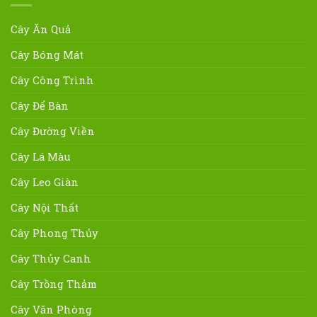
Cây Ăn Quả
Cây Bóng Mát
Cây Công Trình
Cây Để Bàn
Cây Đường Viền
Cây Lá Màu
Cây Leo Giàn
Cây Nội Thất
Cây Phong Thủy
Cây Thủy Canh
Cây Trồng Thảm
Cây Văn Phòng