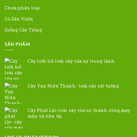
Chưa phân loại
Cỏ Sân Vườn
Giống Cây Trồng
SẢN PHẨM
Cây lưỡi hổ-loài cây của sự trong lành
Cây Vạn Niên Thanh- loài cây cát tường
Cây Phát Lộc-loài cây của sự thành công,may
mắn và tiền tài.