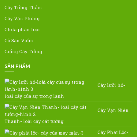
Cây Trồng Thảm
Cây Văn Phòng
Chưa phân loại
Cỏ Sân Vườn
Giống Cây Trồng
SẢN PHẨM
Cây lưỡi hổ-
loài cây của sự trong lành
Cây Vạn Niên
Thanh- loài cây cát tường
Cây Phát Lộc-