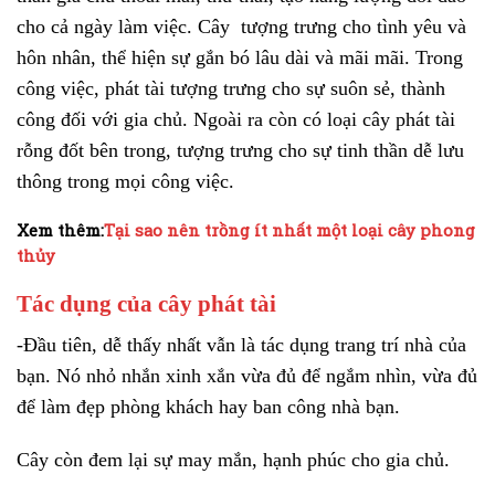
cho cả ngày làm việc. Cây tượng trưng cho tình yêu và
hôn nhân, thể hiện sự gắn bó lâu dài và mãi mãi. Trong
công việc, phát tài tượng trưng cho sự suôn sẻ, thành
công đối với gia chủ. Ngoài ra còn có loại cây phát tài
rỗng đốt bên trong, tượng trưng cho sự tinh thần dễ lưu
thông trong mọi công việc.
Xem thêm:
Tại sao nên trồng ít nhất một loại cây phong
thủy
Tác dụng của cây phát tài
-Đầu tiên, dễ thấy nhất vẫn là tác dụng trang trí nhà của
bạn. Nó nhỏ nhắn xinh xắn vừa đủ để ngắm nhìn, vừa đủ
để làm đẹp phòng khách hay ban công nhà bạn.
Cây còn đem lại sự may mắn, hạnh phúc cho gia chủ.