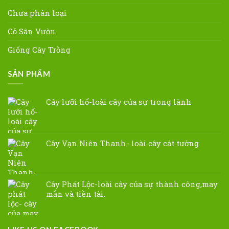
Chưa phân loại
Cỏ Sân Vườn
Giống Cây Trồng
SẢN PHẨM
Cây lưỡi hổ-loài cây của sự trong lành
Cây Vạn Niên Thanh- loài cây cát tường
Cây Phát Lộc-loài cây của sự thành công,may
mắn và tiền tài.