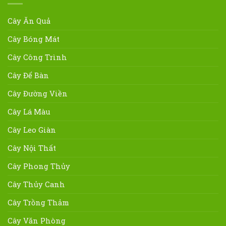
Cây Ăn Quả
Cây Bóng Mát
Cây Công Trình
Cây Để Bàn
Cây Đường Viền
Cây Lá Màu
Cây Leo Giàn
Cây Nội Thất
Cây Phong Thủy
Cây Thủy Canh
Cây Trồng Thảm
Cây Văn Phòng