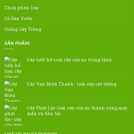
Chưa phân loại
Cỏ Sân Vườn
Giống Cây Trồng
SẢN PHẨM
Cây lưỡi hổ-loài cây của sự trong lành
Cây Vạn Niên Thanh- loài cây cát tường
Cây Phát Lộc-loài cây của sự thành công,may
mắn và tiền tài.