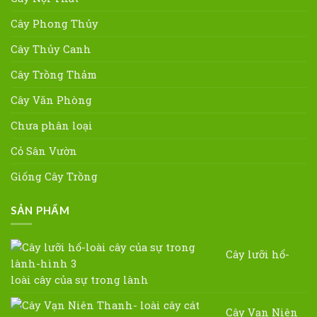
Cây Phong Thủy
Cây Thủy Canh
Cây Trồng Thảm
Cây Văn Phòng
Chưa phân loại
Cỏ Sân Vườn
Giống Cây Trồng
SẢN PHẨM
Cây lưỡi hổ-
loài cây của sự trong lành
Cây Vạn Niên