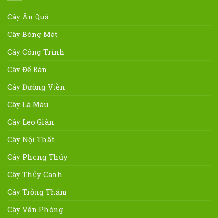
Cây Ăn Quả
Cây Bóng Mát
Cây Công Trình
Cây Để Bàn
Cây Đường Viền
Cây Lá Màu
Cây Leo Giàn
Cây Nội Thất
Cây Phong Thủy
Cây Thủy Canh
Cây Trồng Thảm
Cây Văn Phòng