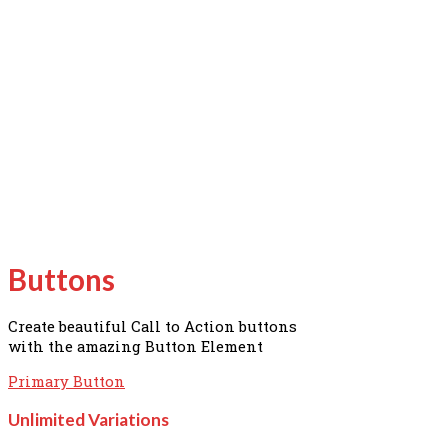
Buttons
Create beautiful Call to Action buttons
with the amazing Button Element
Primary Button
Unlimited Variations