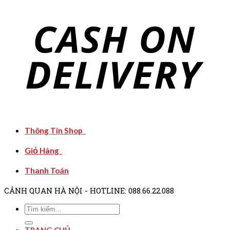
Thông Tin Shop
Giỏ Hàng
Thanh Toán
CẢNH QUAN HÀ NỘI - HOTLINE: 088.66.22.088