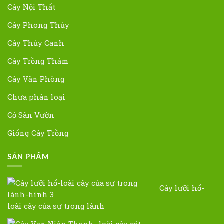
Cây Nội Thất
Cây Phong Thủy
Cây Thủy Canh
Cây Trồng Thảm
Cây Văn Phòng
Chưa phân loại
Cỏ Sân Vườn
Giống Cây Trồng
SẢN PHẨM
Cây lưỡi hổ-
loài cây của sự trong lành